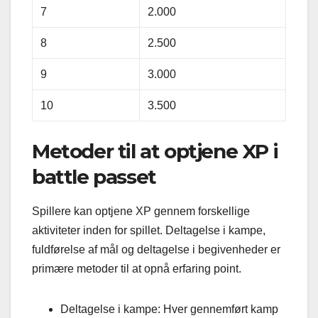
7
2.000
8
2.500
9
3.000
10
3.500
Metoder til at optjene XP i
battle passet
Spillere kan optjene XP gennem forskellige
aktiviteter inden for spillet. Deltagelse i kampe,
fuldførelse af mål og deltagelse i begivenheder er
primære metoder til at opnå erfaring point.
Deltagelse i kampe: Hver gennemført kamp