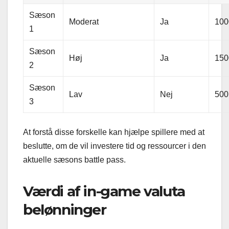
Sæson
Moderat
Ja
100
1
Sæson
Høj
Ja
150
2
Sæson
Lav
Nej
500
3
At forstå disse forskelle kan hjælpe spillere med at
beslutte, om de vil investere tid og ressourcer i den
aktuelle sæsons battle pass.
Værdi af in-game valuta
belønninger