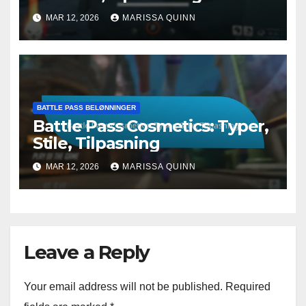
MAR 12, 2026
MARISSA QUINN
BATTLE PASS BELØNNINGER
Battle Pass Cosmetics: Typer,
Stile, Tilpasning
MAR 12, 2026
MARISSA QUINN
Leave a Reply
Your email address will not be published.
Required