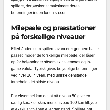
spillere, der ønsker at maksimere deres
belønninger inden for en sæson.
Milepæle og præstationer
på forskellige niveauer
Efterhånden som spillere avancerer gennem battle
passet, møder de forskellige milepæle, der låser
op for belønninger såsom skins, emotes og in-
game valuta. Typisk gives betydelige belønninger
ved hver 10. niveau, med unikke genstande
forbeholdt det sidste niveau.
For eksempel kan det at nå niveau 50 give en
særlig karakter skin, mens niveau 100 kan tilbyde
et eksklusivt våben eller genstand. Spillere bør