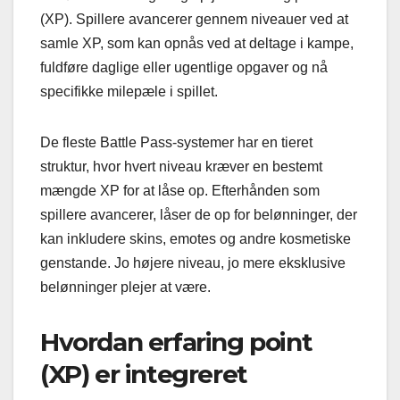
(XP). Spillere avancerer gennem niveauer ved at
samle XP, som kan opnås ved at deltage i kampe,
fuldføre daglige eller ugentlige opgaver og nå
specifikke milepæle i spillet.
De fleste Battle Pass-systemer har en tieret
struktur, hvor hvert niveau kræver en bestemt
mængde XP for at låse op. Efterhånden som
spillere avancerer, låser de op for belønninger, der
kan inkludere skins, emotes og andre kosmetiske
genstande. Jo højere niveau, jo mere eksklusive
belønninger plejer at være.
Hvordan erfaring point
(XP) er integreret