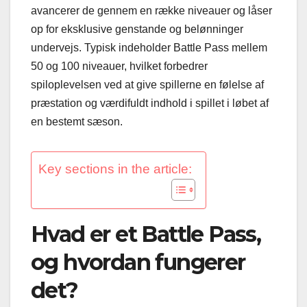
avancerer de gennem en række niveauer og låser
op for eksklusive genstande og belønninger
undervejs. Typisk indeholder Battle Pass mellem
50 og 100 niveauer, hvilket forbedrer
spiloplevelsen ved at give spillerne en følelse af
præstation og værdifuldt indhold i spillet i løbet af
en bestemt sæson.
Key sections in the article:
Hvad er et Battle Pass,
og hvordan fungerer
det?