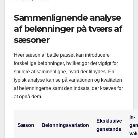
Sammenlignende analyse
af belønninger på tværs af
sæsoner
Hver sæson af battle passet kan introducere
forskellige belønninger, hvilket gør det vigtigt for
spillere at sammenligne, hvad der tilbydes. En
typisk analyse kan se på variationen og kvaliteten
af belønningerne samt den indsats, der kræves for
at opnå dem.
In-
Eksklusive
Sæson
Belønningsvariation
ga
genstande
val