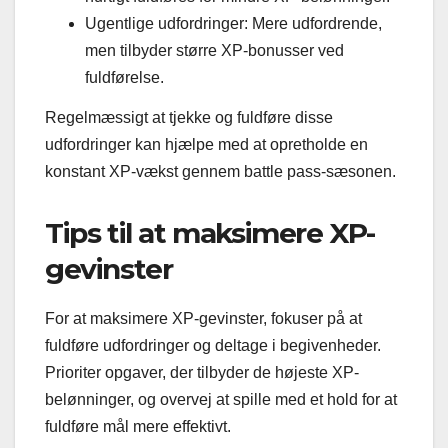
Ugentlige udfordringer: Mere udfordrende,
men tilbyder større XP-bonusser ved
fuldførelse.
Regelmæssigt at tjekke og fuldføre disse
udfordringer kan hjælpe med at opretholde en
konstant XP-vækst gennem battle pass-sæsonen.
Tips til at maksimere XP-
gevinster
For at maksimere XP-gevinster, fokuser på at
fuldføre udfordringer og deltage i begivenheder.
Prioriter opgaver, der tilbyder de højeste XP-
belønninger, og overvej at spille med et hold for at
fuldføre mål mere effektivt.