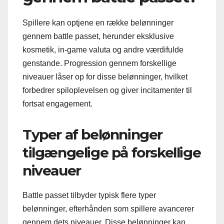
Spillere kan optjene en række belønninger
gennem battle passet, herunder eksklusive
kosmetik, in-game valuta og andre værdifulde
genstande. Progression gennem forskellige
niveauer låser op for disse belønninger, hvilket
forbedrer spiloplevelsen og giver incitamenter til
fortsat engagement.
Typer af belønninger
tilgængelige på forskellige
niveauer
Battle passet tilbyder typisk flere typer
belønninger, efterhånden som spillere avancerer
gennem dets niveauer. Disse belønninger kan