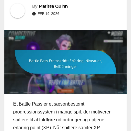
By
Marissa Quinn
FEB 19, 2026
Et Battle Pass er et sæsonbestemt
progressionssystem i mange spil, der motiverer
spillere til at fuldføre udfordringer og optjene
erfaring point (XP). Når spillere samler XP,