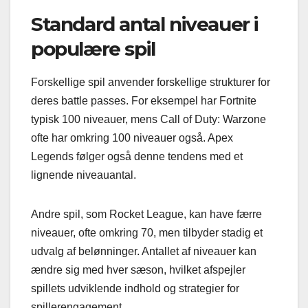
Standard antal niveauer i
populære spil
Forskellige spil anvender forskellige strukturer for
deres battle passes. For eksempel har Fortnite
typisk 100 niveauer, mens Call of Duty: Warzone
ofte har omkring 100 niveauer også. Apex
Legends følger også denne tendens med et
lignende niveauantal.
Andre spil, som Rocket League, kan have færre
niveauer, ofte omkring 70, men tilbyder stadig et
udvalg af belønninger. Antallet af niveauer kan
ændre sig med hver sæson, hvilket afspejler
spillets udviklende indhold og strategier for
spillerengagement.