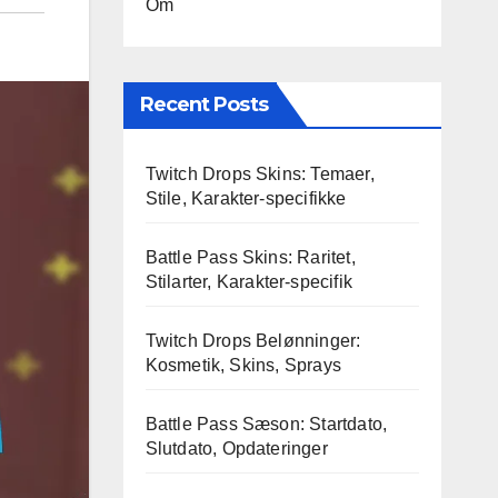
Om
Recent Posts
Twitch Drops Skins: Temaer,
Stile, Karakter-specifikke
Battle Pass Skins: Raritet,
Stilarter, Karakter-specifik
Twitch Drops Belønninger:
Kosmetik, Skins, Sprays
Battle Pass Sæson: Startdato,
Slutdato, Opdateringer