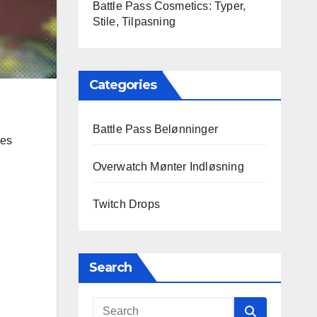
Battle Pass Cosmetics: Typer,
Stile, Tilpasning
Categories
Battle Pass Belønninger
res
Overwatch Mønter Indløsning
Twitch Drops
Search