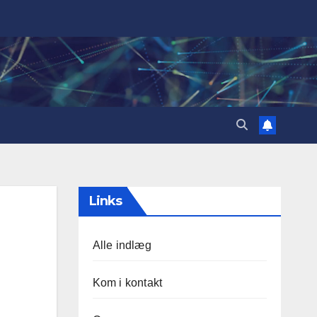
Links
Alle indlæg
Kom i kontakt