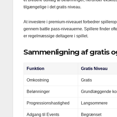
tilgængelige i det gratis niveau.
At investere i premium-niveauet forbedrer spillerop
gennem battle pass-niveauerne. Spillere finder oft
er regelmæssige deltagere i spillet.
Sammenligning af gratis 
Funktion
Gratis Niveau
Omkostning
Gratis
Belønninger
Grundlæggende ko
Progressionshastighed
Langsommere
Adgang til Events
Begrænset