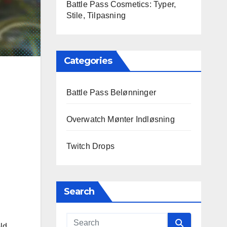
Battle Pass Cosmetics: Typer,
Stile, Tilpasning
Categories
Battle Pass Belønninger
Overwatch Mønter Indløsning
Twitch Drops
Search
ld.