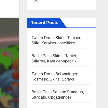
Om
Recent Posts
Twitch Drops Skins: Temaer,
Stile, Karakter-specifikke
Battle Pass Skins: Raritet,
Stilarter, Karakter-specifik
Twitch Drops Belønninger:
Kosmetik, Skins, Sprays
Battle Pass Sæson: Startdato,
Slutdato, Opdateringer