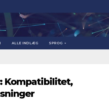
M
ALLE INDLÆG
SPROG
Kompatibilitet,
sninger