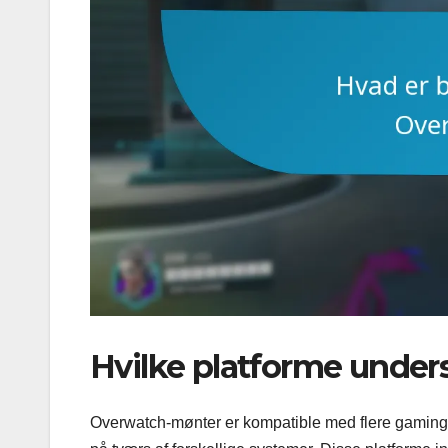
Hvilke platforme under
Overwatch-mønter er kompatible med flere gaming-pl