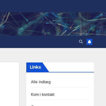
Links
Alle indlæg
Kom i kontakt