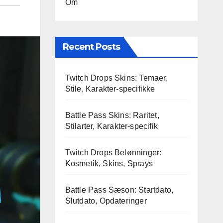
Om
Recent Posts
Twitch Drops Skins: Temaer,
Stile, Karakter-specifikke
Battle Pass Skins: Raritet,
Stilarter, Karakter-specifik
Twitch Drops Belønninger:
Kosmetik, Skins, Sprays
Battle Pass Sæson: Startdato,
Slutdato, Opdateringer