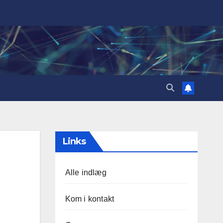
Links
Alle indlæg
Kom i kontakt