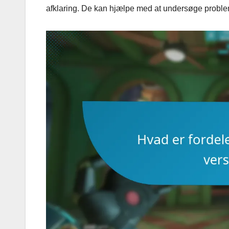
afklaring. De kan hjælpe med at undersøge problem