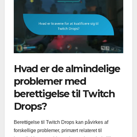
Hvad er de almindelige
problemer med
berettigelse til Twitch
Drops?
Berettigelse til Twitch Drops kan påvirkes af
forskellige problemer, primært relateret til