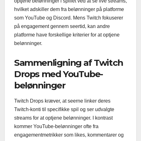
optjene belønninger i spillet ved at se live streams,
hvilket adskiller dem fra belønninger på platforme
som YouTube og Discord. Mens Twitch fokuserer
på engagement gennem seertid, kan andre
platforme have forskellige kriterier for at optjene
belønninger.
Sammenligning af Twitch
Drops med YouTube-
belønninger
Twitch Drops kræver, at seerne linker deres
Twitch-konti til specifikke spil og ser udvalgte
streams for at optjene belønninger. I kontrast
kommer YouTube-belønninger ofte fra
engagementmetrikker som likes, kommentarer og