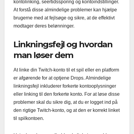
kontolinking, seertidssporing og kontoindstillinger.
At forstå disse almindelige problemer kan hjælpe
brugerne med at fejlsøge og sikre, at de effektivt
modtager deres belønninger.
Linkningsfejl og hvordan
man løser dem
At linke din Twitch-konto til et spil eller en platform
er afgørende for at optjene Drops. Almindelige
linkningsfejl inkluderer forkerte kontooplysninger
eller linking til den forkerte konto. For at løse disse
problemer skal du sikre dig, at du er logget ind på
den rigtige Twitch-konto, og at den er korrekt linket
til spilkontoen.