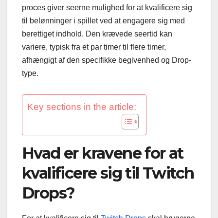
proces giver seerne mulighed for at kvalificere sig
til belønninger i spillet ved at engagere sig med
berettiget indhold. Den krævede seertid kan
variere, typisk fra et par timer til flere timer,
afhængigt af den specifikke begivenhed og Drop-
type.
Key sections in the article:
Hvad er kravene for at
kvalificere sig til Twitch
Drops?