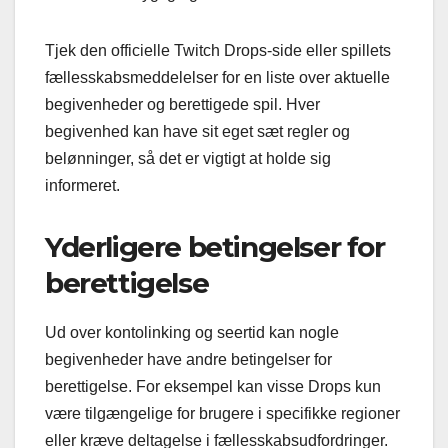
Tjek den officielle Twitch Drops-side eller spillets
fællesskabsmeddelelser for en liste over aktuelle
begivenheder og berettigede spil. Hver
begivenhed kan have sit eget sæt regler og
belønninger, så det er vigtigt at holde sig
informeret.
Yderligere betingelser for
berettigelse
Ud over kontolinking og seertid kan nogle
begivenheder have andre betingelser for
berettigelse. For eksempel kan visse Drops kun
være tilgængelige for brugere i specifikke regioner
eller kræve deltagelse i fællesskabsudfordringer.