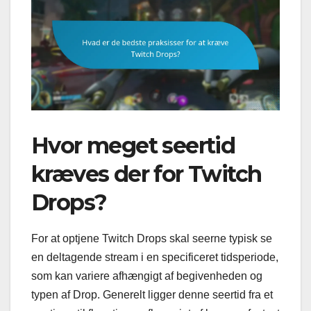
Hvor meget seertid
kræves der for Twitch
Drops?
For at optjene Twitch Drops skal seerne typisk se
en deltagende stream i en specificeret tidsperiode,
som kan variere afhængigt af begivenheden og
typen af Drop. Generelt ligger denne seertid fra et