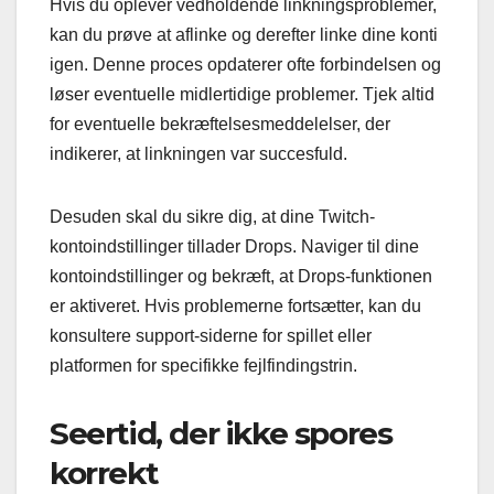
Hvis du oplever vedholdende linkningsproblemer,
kan du prøve at aflinke og derefter linke dine konti
igen. Denne proces opdaterer ofte forbindelsen og
løser eventuelle midlertidige problemer. Tjek altid
for eventuelle bekræftelsesmeddelelser, der
indikerer, at linkningen var succesfuld.
Desuden skal du sikre dig, at dine Twitch-
kontoindstillinger tillader Drops. Naviger til dine
kontoindstillinger og bekræft, at Drops-funktionen
er aktiveret. Hvis problemerne fortsætter, kan du
konsultere support-siderne for spillet eller
platformen for specifikke fejlfindingstrin.
Seertid, der ikke spores
korrekt