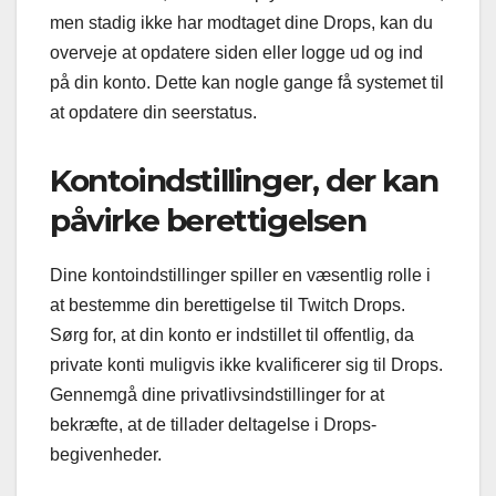
men stadig ikke har modtaget dine Drops, kan du
overveje at opdatere siden eller logge ud og ind
på din konto. Dette kan nogle gange få systemet til
at opdatere din seerstatus.
Kontoindstillinger, der kan
påvirke berettigelsen
Dine kontoindstillinger spiller en væsentlig rolle i
at bestemme din berettigelse til Twitch Drops.
Sørg for, at din konto er indstillet til offentlig, da
private konti muligvis ikke kvalificerer sig til Drops.
Gennemgå dine privatlivsindstillinger for at
bekræfte, at de tillader deltagelse i Drops-
begivenheder.