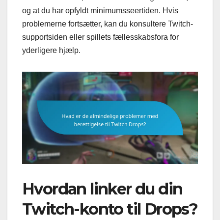
og at du har opfyldt minimumsseertiden. Hvis
problemerne fortsætter, kan du konsultere Twitch-
supportsiden eller spillets fællesskabsfora for
yderligere hjælp.
Hvordan linker du din
Twitch-konto til Drops?