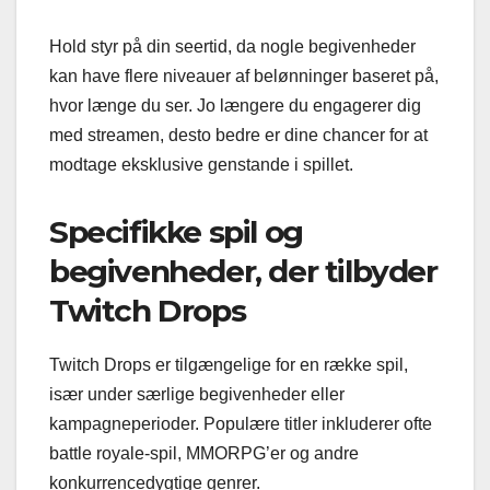
Hold styr på din seertid, da nogle begivenheder
kan have flere niveauer af belønninger baseret på,
hvor længe du ser. Jo længere du engagerer dig
med streamen, desto bedre er dine chancer for at
modtage eksklusive genstande i spillet.
Specifikke spil og
begivenheder, der tilbyder
Twitch Drops
Twitch Drops er tilgængelige for en række spil,
især under særlige begivenheder eller
kampagneperioder. Populære titler inkluderer ofte
battle royale-spil, MMORPG’er og andre
konkurrencedygtige genrer.