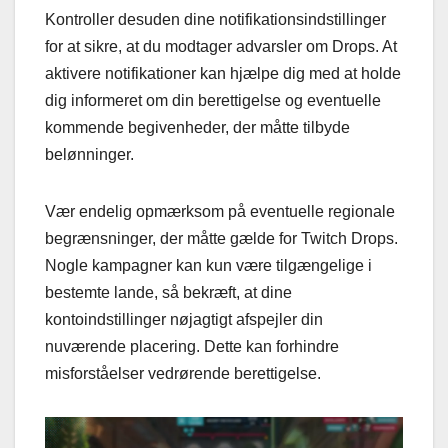
Kontroller desuden dine notifikationsindstillinger
for at sikre, at du modtager advarsler om Drops. At
aktivere notifikationer kan hjælpe dig med at holde
dig informeret om din berettigelse og eventuelle
kommende begivenheder, der måtte tilbyde
belønninger.
Vær endelig opmærksom på eventuelle regionale
begrænsninger, der måtte gælde for Twitch Drops.
Nogle kampagner kan kun være tilgængelige i
bestemte lande, så bekræft, at dine
kontoindstillinger nøjagtigt afspejler din
nuværende placering. Dette kan forhindre
misforståelser vedrørende berettigelse.