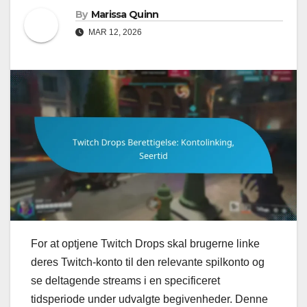
By
Marissa Quinn
MAR 12, 2026
For at optjene Twitch Drops skal brugerne linke
deres Twitch-konto til den relevante spilkonto og
se deltagende streams i en specificeret
tidsperiode under udvalgte begivenheder. Denne