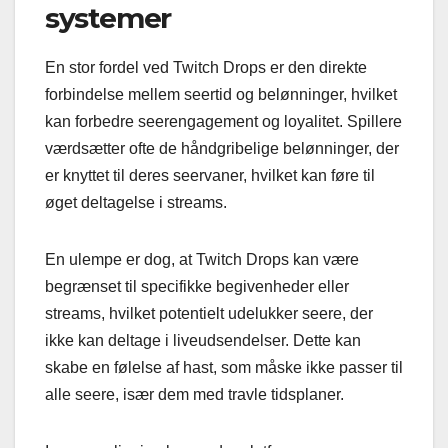
systemer
En stor fordel ved Twitch Drops er den direkte
forbindelse mellem seertid og belønninger, hvilket
kan forbedre seerengagement og loyalitet. Spillere
værdsætter ofte de håndgribelige belønninger, der
er knyttet til deres seervaner, hvilket kan føre til
øget deltagelse i streams.
En ulempe er dog, at Twitch Drops kan være
begrænset til specifikke begivenheder eller
streams, hvilket potentielt udelukker seere, der
ikke kan deltage i liveudsendelser. Dette kan
skabe en følelse af hast, som måske ikke passer til
alle seere, især dem med travle tidsplaner.