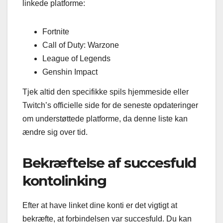
linkede platforme:
Fortnite
Call of Duty: Warzone
League of Legends
Genshin Impact
Tjek altid den specifikke spils hjemmeside eller
Twitch’s officielle side for de seneste opdateringer
om understøttede platforme, da denne liste kan
ændre sig over tid.
Bekræftelse af succesfuld
kontolinking
Efter at have linket dine konti er det vigtigt at
bekræfte, at forbindelsen var succesfuld. Du kan