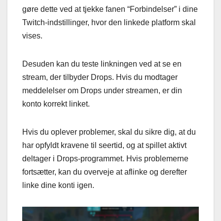
gøre dette ved at tjekke fanen “Forbindelser” i dine
Twitch-indstillinger, hvor den linkede platform skal
vises.
Desuden kan du teste linkningen ved at se en
stream, der tilbyder Drops. Hvis du modtager
meddelelser om Drops under streamen, er din
konto korrekt linket.
Hvis du oplever problemer, skal du sikre dig, at du
har opfyldt kravene til seertid, og at spillet aktivt
deltager i Drops-programmet. Hvis problemerne
fortsætter, kan du overveje at aflinke og derefter
linke dine konti igen.