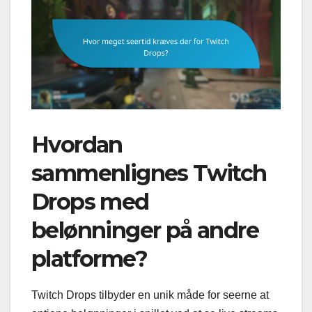
Hvordan
sammenlignes Twitch
Drops med
belønninger på andre
platforme?
Twitch Drops tilbyder en unik måde for seerne at