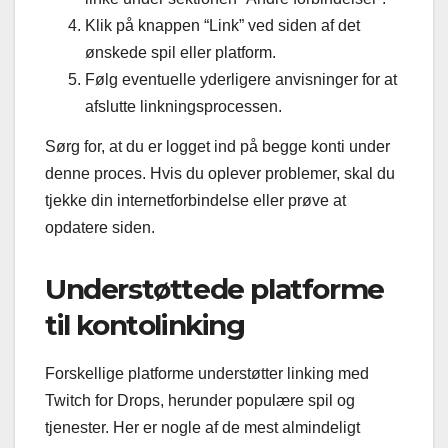
Klik på knappen “Link” ved siden af det
ønskede spil eller platform.
Følg eventuelle yderligere anvisninger for at
afslutte linkningsprocessen.
Sørg for, at du er logget ind på begge konti under
denne proces. Hvis du oplever problemer, skal du
tjekke din internetforbindelse eller prøve at
opdatere siden.
Understøttede platforme
til kontolinking
Forskellige platforme understøtter linking med
Twitch for Drops, herunder populære spil og
tjenester. Her er nogle af de mest almindeligt