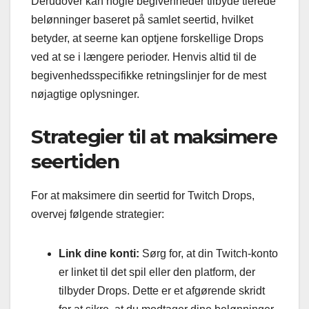
Derudover kan nogle begivenheder tilbyde tierede
belønninger baseret på samlet seertid, hvilket
betyder, at seerne kan optjene forskellige Drops
ved at se i længere perioder. Henvis altid til de
begivenhedsspecifikke retningslinjer for de mest
nøjagtige oplysninger.
Strategier til at maksimere
seertiden
For at maksimere din seertid for Twitch Drops,
overvej følgende strategier:
Link dine konti:
Sørg for, at din Twitch-konto
er linket til det spil eller den platform, der
tilbyder Drops. Dette er et afgørende skridt