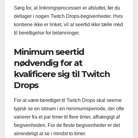
Sørg for, at linkningsprocessen er afsluttet, før du
deltager i nogen Twitch Drops-begivenheder. Hvis
kontiene ikke er linket, vil al seertid ikke tælle med
til berettigelse for belønninger.
Minimum seertid
nødvendig for at
kvalificere sig til Twitch
Drops
For at være berettiget til Twitch Drops skal seerne
typisk se en stream i en minimumsperiode, der ofte
varierer fra et par timer til flere timer, afhængigt af
begivenheden. For de fleste begivenheder er det
almindeligt at se i mindst to timer.