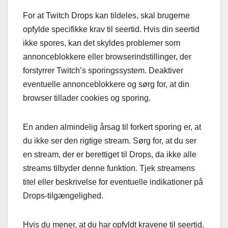
For at Twitch Drops kan tildeles, skal brugerne
opfylde specifikke krav til seertid. Hvis din seertid
ikke spores, kan det skyldes problemer som
annonceblokkere eller browserindstillinger, der
forstyrrer Twitch’s sporingssystem. Deaktiver
eventuelle annonceblokkere og sørg for, at din
browser tillader cookies og sporing.
En anden almindelig årsag til forkert sporing er, at
du ikke ser den rigtige stream. Sørg for, at du ser
en stream, der er berettiget til Drops, da ikke alle
streams tilbyder denne funktion. Tjek streamens
titel eller beskrivelse for eventuelle indikationer på
Drops-tilgængelighed.
Hvis du mener, at du har opfyldt kravene til seertid,