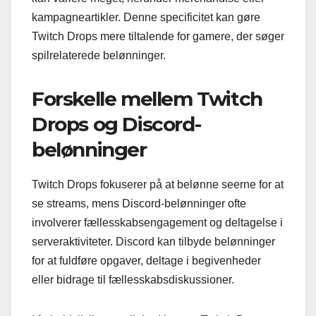
kampagneartikler. Denne specificitet kan gøre
Twitch Drops mere tiltalende for gamere, der søger
spilrelaterede belønninger.
Forskelle mellem Twitch
Drops og Discord-
belønninger
Twitch Drops fokuserer på at belønne seerne for at
se streams, mens Discord-belønninger ofte
involverer fællesskabsengagement og deltagelse i
serveraktiviteter. Discord kan tilbyde belønninger
for at fuldføre opgaver, deltage i begivenheder
eller bidrage til fællesskabsdiskussioner.