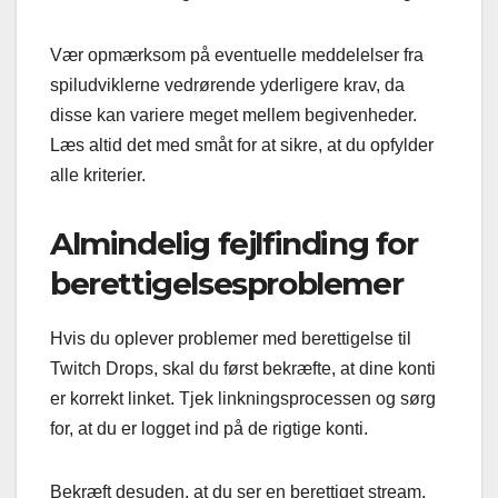
Vær opmærksom på eventuelle meddelelser fra
spiludviklerne vedrørende yderligere krav, da
disse kan variere meget mellem begivenheder.
Læs altid det med småt for at sikre, at du opfylder
alle kriterier.
Almindelig fejlfinding for
berettigelsesproblemer
Hvis du oplever problemer med berettigelse til
Twitch Drops, skal du først bekræfte, at dine konti
er korrekt linket. Tjek linkningsprocessen og sørg
for, at du er logget ind på de rigtige konti.
Bekræft desuden, at du ser en berettiget stream,