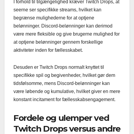
I forhold til tilgængelighed kræver Twitch Drops, at
seerne ser specifikke streams, hvilket kan
begrænse mulighederne for at optjene
belønninger. Discord-belønninger kan derimod
være mere fleksible og give brugerne mulighed for
at optjene belønninger gennem forskellige
aktiviteter inden for fællesskabet.
Desuden er Twitch Drops normalt knyttet til
specifikke spil og begivenheder, hvilket gør dem
tidsfølsomme, mens Discord-belønninger kan
være løbende og kumulative, hvilket giver en mere
konstant incitament for fællesskabsengagement.
Fordele og ulemper ved
Twitch Drops versus andre