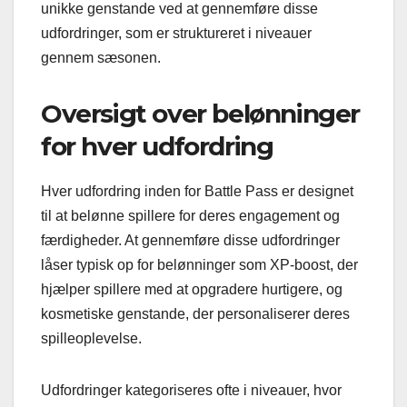
unikke genstande ved at gennemføre disse
udfordringer, som er struktureret i niveauer
gennem sæsonen.
Oversigt over belønninger
for hver udfordring
Hver udfordring inden for Battle Pass er designet
til at belønne spillere for deres engagement og
færdigheder. At gennemføre disse udfordringer
låser typisk op for belønninger som XP-boost, der
hjælper spillere med at opgradere hurtigere, og
kosmetiske genstande, der personaliserer deres
spilleoplevelse.
Udfordringer kategoriseres ofte i niveauer, hvor