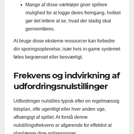
Mange af disse værktøjer giver spillere
mulighed for at logge deres fremgang, hvilket
gør det lettere at se, hvad der stadig skal
gennemføres.
At bruge disse eksterne ressourcer kan forbedre
din sporingsoplevelse, især hvis in-game systemet
føles begrænset eller besværligt.
Frekvens og indvirkning af
udfordringsnulstillinger
Udfordringer nulstilles typisk efter en regelmæssig
tidsplan, ofte ugentligt eller hver anden uge,
afhængigt af spillet. At forstå denne
nulstillingsfrekvens er afgørende for effektivt at
planlægge dine spilsessioner.