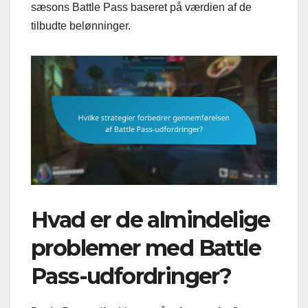
sæsons Battle Pass baseret på værdien af de
tilbudte belønninger.
Hvad er de almindelige
problemer med Battle
Pass-udfordringer?