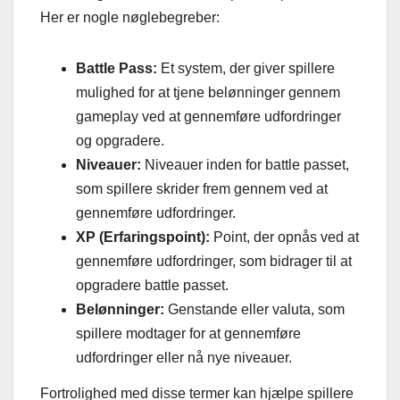
Her er nogle nøglebegreber:
Battle Pass:
Et system, der giver spillere
mulighed for at tjene belønninger gennem
gameplay ved at gennemføre udfordringer
og opgradere.
Niveauer:
Niveauer inden for battle passet,
som spillere skrider frem gennem ved at
gennemføre udfordringer.
XP (Erfaringspoint):
Point, der opnås ved at
gennemføre udfordringer, som bidrager til at
opgradere battle passet.
Belønninger:
Genstande eller valuta, som
spillere modtager for at gennemføre
udfordringer eller nå nye niveauer.
Fortrolighed med disse termer kan hjælpe spillere