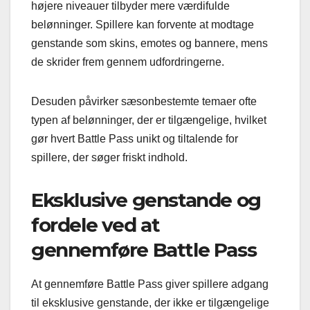
højere niveauer tilbyder mere værdifulde
belønninger. Spillere kan forvente at modtage
genstande som skins, emotes og bannere, mens
de skrider frem gennem udfordringerne.
Desuden påvirker sæsonbestemte temaer ofte
typen af belønninger, der er tilgængelige, hvilket
gør hvert Battle Pass unikt og tiltalende for
spillere, der søger friskt indhold.
Eksklusive genstande og
fordele ved at
gennemføre Battle Pass
At gennemføre Battle Pass giver spillere adgang
til eksklusive genstande, der ikke er tilgængelige