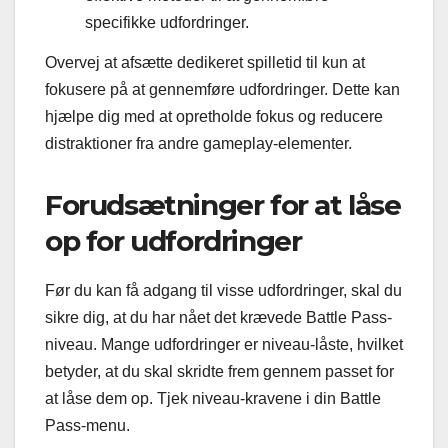
specifikke udfordringer.
Overvej at afsætte dedikeret spilletid til kun at
fokusere på at gennemføre udfordringer. Dette kan
hjælpe dig med at opretholde fokus og reducere
distraktioner fra andre gameplay-elementer.
Forudsætninger for at låse
op for udfordringer
Før du kan få adgang til visse udfordringer, skal du
sikre dig, at du har nået det krævede Battle Pass-
niveau. Mange udfordringer er niveau-låste, hvilket
betyder, at du skal skridte frem gennem passet for
at låse dem op. Tjek niveau-kravene i din Battle
Pass-menu.