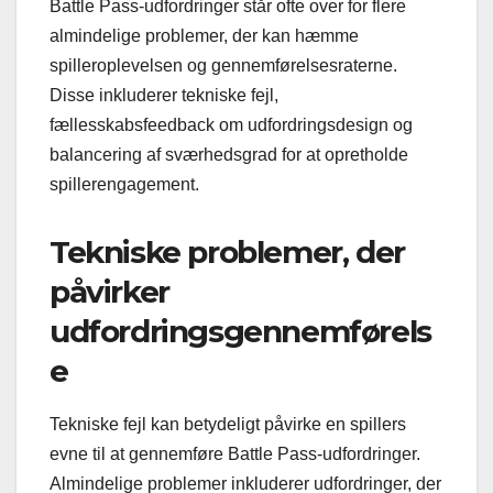
Battle Pass-udfordringer står ofte over for flere
almindelige problemer, der kan hæmme
spilleroplevelsen og gennemførelsesraterne.
Disse inkluderer tekniske fejl,
fællesskabsfeedback om udfordringsdesign og
balancering af sværhedsgrad for at opretholde
spillerengagement.
Tekniske problemer, der
påvirker
udfordringsgennemførels
e
Tekniske fejl kan betydeligt påvirke en spillers
evne til at gennemføre Battle Pass-udfordringer.
Almindelige problemer inkluderer udfordringer, der