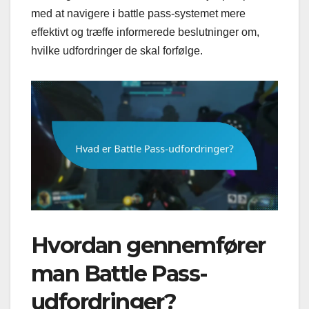
med at navigere i battle pass-systemet mere
effektivt og træffe informerede beslutninger om,
hvilke udfordringer de skal forfølge.
Hvordan gennemfører
man Battle Pass-
udfordringer?