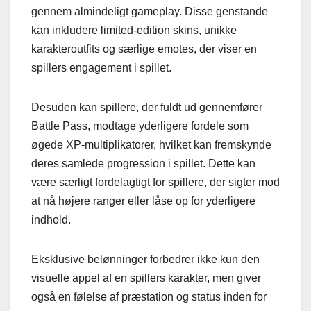
gennem almindeligt gameplay. Disse genstande
kan inkludere limited-edition skins, unikke
karakteroutfits og særlige emotes, der viser en
spillers engagement i spillet.
Desuden kan spillere, der fuldt ud gennemfører
Battle Pass, modtage yderligere fordele som
øgede XP-multiplikatorer, hvilket kan fremskynde
deres samlede progression i spillet. Dette kan
være særligt fordelagtigt for spillere, der sigter mod
at nå højere ranger eller låse op for yderligere
indhold.
Eksklusive belønninger forbedrer ikke kun den
visuelle appel af en spillers karakter, men giver
også en følelse af præstation og status inden for