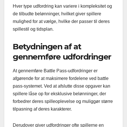
Hver type udfordring kan variere i kompleksitet og
de tilbudte belønninger, hvilket giver spillere
mulighed for at vælge, hvilke der passer til deres
spillestil og tidsplan.
Betydningen af at
gennemføre udfordringer
At gennemføre Battle Pass-udfordringer er
afgørende for at maksimere fordelene ved battle
pass-systemet. Ved at afslutte disse opgaver kan
spillere låse op for eksklusive belønninger, der
forbedrer deres spilleoplevelse og muliggør større
tilpasning af deres karakterer.
Derudover giver udfordringer ofte spillerne en