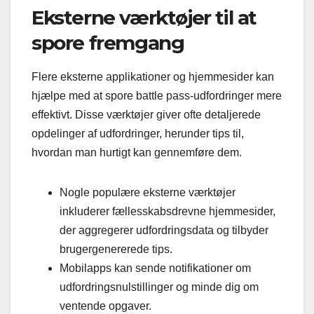
Eksterne værktøjer til at
spore fremgang
Flere eksterne applikationer og hjemmesider kan
hjælpe med at spore battle pass-udfordringer mere
effektivt. Disse værktøjer giver ofte detaljerede
opdelinger af udfordringer, herunder tips til,
hvordan man hurtigt kan gennemføre dem.
Nogle populære eksterne værktøjer
inkluderer fællesskabsdrevne hjemmesider,
der aggregerer udfordringsdata og tilbyder
brugergenererede tips.
Mobilapps kan sende notifikationer om
udfordringsnulstillinger og minde dig om
ventende opgaver.