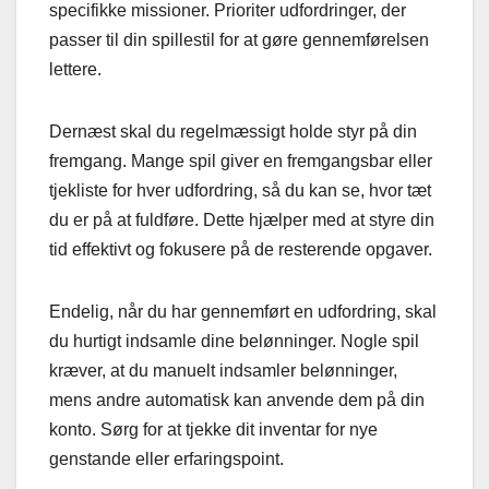
specifikke missioner. Prioriter udfordringer, der
passer til din spillestil for at gøre gennemførelsen
lettere.
Dernæst skal du regelmæssigt holde styr på din
fremgang. Mange spil giver en fremgangsbar eller
tjekliste for hver udfordring, så du kan se, hvor tæt
du er på at fuldføre. Dette hjælper med at styre din
tid effektivt og fokusere på de resterende opgaver.
Endelig, når du har gennemført en udfordring, skal
du hurtigt indsamle dine belønninger. Nogle spil
kræver, at du manuelt indsamler belønninger,
mens andre automatisk kan anvende dem på din
konto. Sørg for at tjekke dit inventar for nye
genstande eller erfaringspoint.