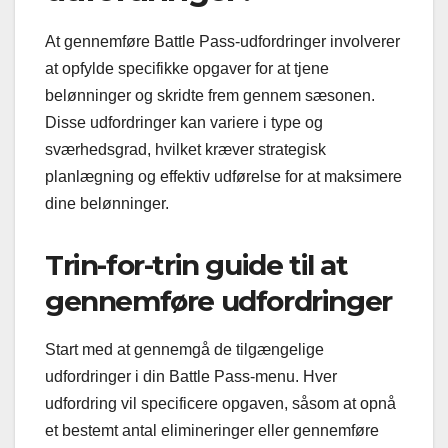
At gennemføre Battle Pass-udfordringer involverer
at opfylde specifikke opgaver for at tjene
belønninger og skridte frem gennem sæsonen.
Disse udfordringer kan variere i type og
sværhedsgrad, hvilket kræver strategisk
planlægning og effektiv udførelse for at maksimere
dine belønninger.
Trin-for-trin guide til at
gennemføre udfordringer
Start med at gennemgå de tilgængelige
udfordringer i din Battle Pass-menu. Hver
udfordring vil specificere opgaven, såsom at opnå
et bestemt antal elimineringer eller gennemføre