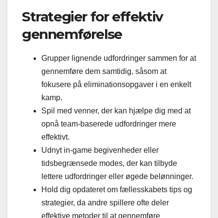
Strategier for effektiv
gennemførelse
Grupper lignende udfordringer sammen for at
gennemføre dem samtidig, såsom at
fokusere på eliminationsopgaver i en enkelt
kamp.
Spil med venner, der kan hjælpe dig med at
opnå team-baserede udfordringer mere
effektivt.
Udnyt in-game begivenheder eller
tidsbegrænsede modes, der kan tilbyde
lettere udfordringer eller øgede belønninger.
Hold dig opdateret om fællesskabets tips og
strategier, da andre spillere ofte deler
effektive metoder til at gennemføre