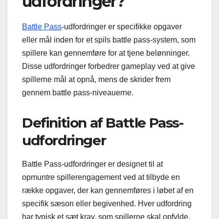
udfordringer?
Battle Pass
-udfordringer er specifikke opgaver
eller mål inden for et spils battle pass-system, som
spillere kan gennemføre for at tjene belønninger.
Disse udfordringer forbedrer gameplay ved at give
spillerne mål at opnå, mens de skrider frem
gennem battle pass-niveauerne.
Definition af Battle Pass-
udfordringer
Battle Pass-udfordringer er designet til at
opmuntre spillerengagement ved at tilbyde en
række opgaver, der kan gennemføres i løbet af en
specifik sæson eller begivenhed. Hver udfordring
har typisk et sæt krav, som spillerne skal opfylde,