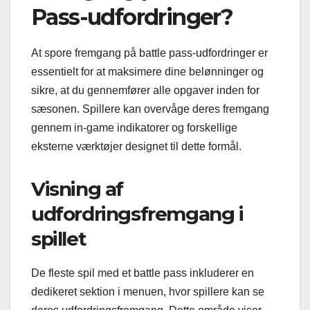
Pass-udfordringer?
At spore fremgang på battle pass-udfordringer er
essentielt for at maksimere dine belønninger og
sikre, at du gennemfører alle opgaver inden for
sæsonen. Spillere kan overvåge deres fremgang
gennem in-game indikatorer og forskellige
eksterne værktøjer designet til dette formål.
Visning af
udfordringsfremgang i
spillet
De fleste spil med et battle pass inkluderer en
dedikeret sektion i menuen, hvor spillere kan se