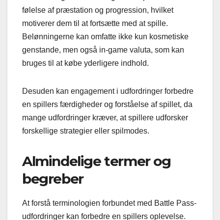
følelse af præstation og progression, hvilket
motiverer dem til at fortsætte med at spille.
Belønningerne kan omfatte ikke kun kosmetiske
genstande, men også in-game valuta, som kan
bruges til at købe yderligere indhold.
Desuden kan engagement i udfordringer forbedre
en spillers færdigheder og forståelse af spillet, da
mange udfordringer kræver, at spillere udforsker
forskellige strategier eller spilmodes.
Almindelige termer og
begreber
At forstå terminologien forbundet med Battle Pass-
udfordringer kan forbedre en spillers oplevelse.