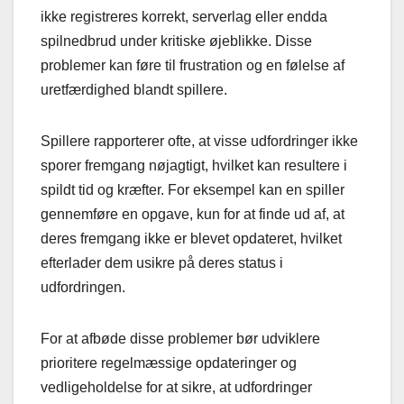
ikke registreres korrekt, serverlag eller endda
spilnedbrud under kritiske øjeblikke. Disse
problemer kan føre til frustration og en følelse af
uretfærdighed blandt spillere.
Spillere rapporterer ofte, at visse udfordringer ikke
sporer fremgang nøjagtigt, hvilket kan resultere i
spildt tid og kræfter. For eksempel kan en spiller
gennemføre en opgave, kun for at finde ud af, at
deres fremgang ikke er blevet opdateret, hvilket
efterlader dem usikre på deres status i
udfordringen.
For at afbøde disse problemer bør udviklere
prioritere regelmæssige opdateringer og
vedligeholdelse for at sikre, at udfordringer