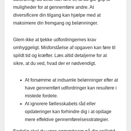
muligheder for at gennemføre andre. At
diversificere din tilgang kan hjælpe med at
maksimere din fremgang og belønninger.
Glem ikke at tjekke udfordringernes krav
omhyggeligt. Misforståelse af opgaven kan føre til
spildt tid og kræfter. Læs altid detaljerne for at
sikre, at du ved, hvad der er nødvendigt.
At forsømme at indsamle belønninger efter at
have gennemført udfordringer kan resultere i
mistede fordele.
At ignorere fællesskabets råd eller
opdateringer kan forhindre dig i at opdage
mere effektive gennemførelsesstrategier.