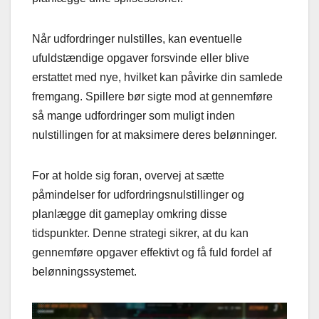
Når udfordringer nulstilles, kan eventuelle
ufuldstændige opgaver forsvinde eller blive
erstattet med nye, hvilket kan påvirke din samlede
fremgang. Spillere bør sigte mod at gennemføre
så mange udfordringer som muligt inden
nulstillingen for at maksimere deres belønninger.
For at holde sig foran, overvej at sætte
påmindelser for udfordringsnulstillinger og
planlægge dit gameplay omkring disse
tidspunkter. Denne strategi sikrer, at du kan
gennemføre opgaver effektivt og få fuld fordel af
belønningssystemet.