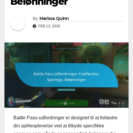
Belønninger
By
Marissa Quinn
FEB 13, 2026
Battle Pass-udfordringer er designet til at forbedre
din spilleoplevelse ved at tilbyde specifikke