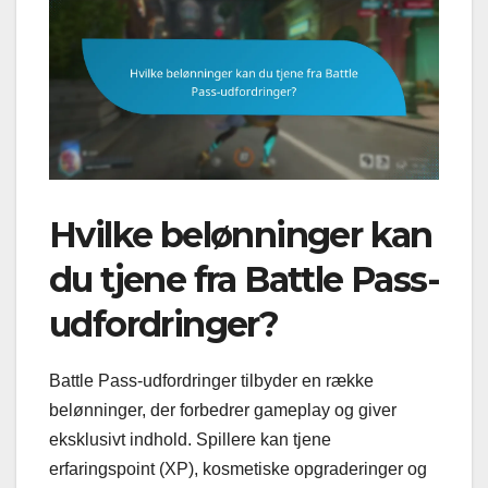
Hvilke belønninger kan
du tjene fra Battle Pass-
udfordringer?
Battle Pass-udfordringer tilbyder en række
belønninger, der forbedrer gameplay og giver
eksklusivt indhold. Spillere kan tjene
erfaringspoint (XP), kosmetiske opgraderinger og