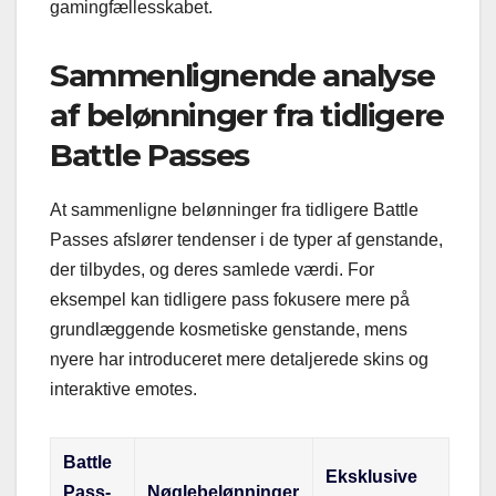
gamingfællesskabet.
Sammenlignende analyse
af belønninger fra tidligere
Battle Passes
At sammenligne belønninger fra tidligere Battle
Passes afslører tendenser i de typer af genstande,
der tilbydes, og deres samlede værdi. For
eksempel kan tidligere pass fokusere mere på
grundlæggende kosmetiske genstande, mens
nyere har introduceret mere detaljerede skins og
interaktive emotes.
Battle
Eksklusive
Pass-
Nøglebelønninger