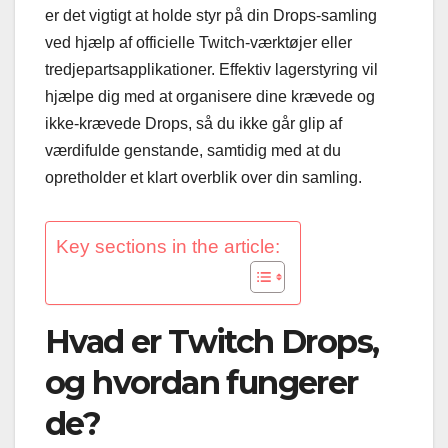
er det vigtigt at holde styr på din Drops-samling
ved hjælp af officielle Twitch-værktøjer eller
tredjepartsapplikationer. Effektiv lagerstyring vil
hjælpe dig med at organisere dine krævede og
ikke-krævede Drops, så du ikke går glip af
værdifulde genstande, samtidig med at du
opretholder et klart overblik over din samling.
Key sections in the article:
Hvad er Twitch Drops,
og hvordan fungerer
de?