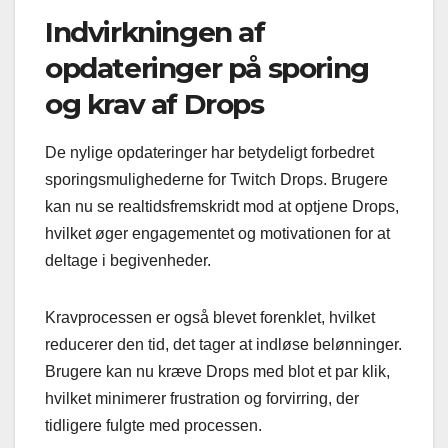
Indvirkningen af
opdateringer på sporing
og krav af Drops
De nylige opdateringer har betydeligt forbedret
sporingsmulighederne for Twitch Drops. Brugere
kan nu se realtidsfremskridt mod at optjene Drops,
hvilket øger engagementet og motivationen for at
deltage i begivenheder.
Kravprocessen er også blevet forenklet, hvilket
reducerer den tid, det tager at indløse belønninger.
Brugere kan nu kræve Drops med blot et par klik,
hvilket minimerer frustration og forvirring, der
tidligere fulgte med processen.