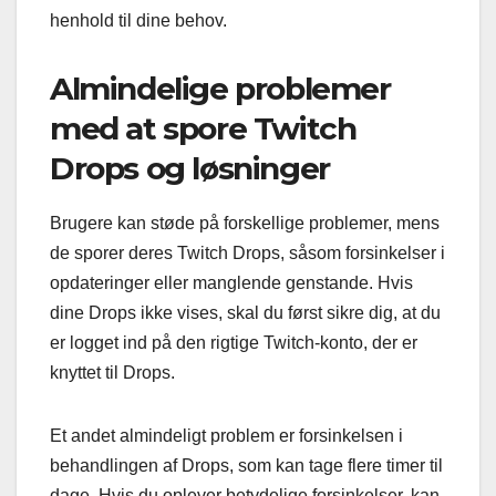
henhold til dine behov.
Almindelige problemer
med at spore Twitch
Drops og løsninger
Brugere kan støde på forskellige problemer, mens
de sporer deres Twitch Drops, såsom forsinkelser i
opdateringer eller manglende genstande. Hvis
dine Drops ikke vises, skal du først sikre dig, at du
er logget ind på den rigtige Twitch-konto, der er
knyttet til Drops.
Et andet almindeligt problem er forsinkelsen i
behandlingen af Drops, som kan tage flere timer til
dage. Hvis du oplever betydelige forsinkelser, kan