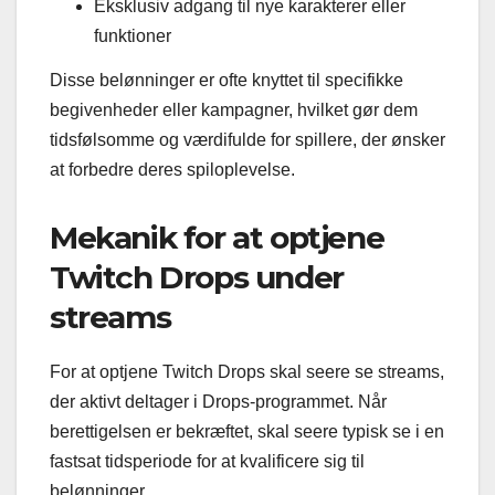
Eksklusiv adgang til nye karakterer eller
funktioner
Disse belønninger er ofte knyttet til specifikke
begivenheder eller kampagner, hvilket gør dem
tidsfølsomme og værdifulde for spillere, der ønsker
at forbedre deres spiloplevelse.
Mekanik for at optjene
Twitch Drops under
streams
For at optjene Twitch Drops skal seere se streams,
der aktivt deltager i Drops-programmet. Når
berettigelsen er bekræftet, skal seere typisk se i en
fastsat tidsperiode for at kvalificere sig til
belønninger.