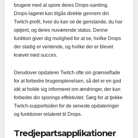
brugere med at spore deres Drops-samling.
Drops-lageret kan tilgås direkte gennem din
Twitch-profil, hvor du kan se de genstande, du har
optjent, og deres nuværende status. Denne
funktion giver dig mulighed for at se, hvilke Drops
der stadig er ventende, og hvilke der er blevet
krævet med succes.
Derudover opdaterer Twitch ofte sin grænseflade
for at forbedre brugeroplevelsen, så det er en god
idé at holde sig informeret om ændringer, der kan
forbedre din sporings effektivitet. Sørg for at tjekke
Twitch-supportsiden for de seneste opdateringer
og funktioner relateret til Drops.
Tredjepartsapplikationer