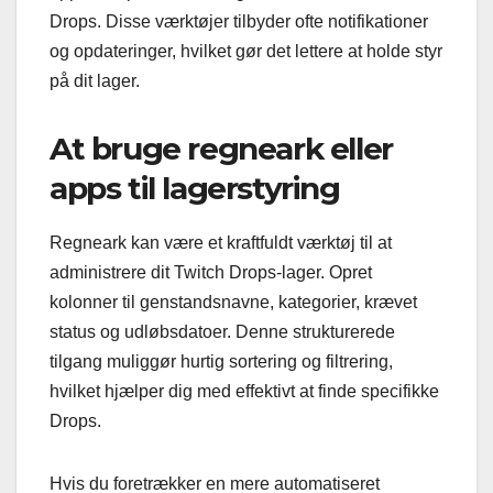
Drops. Disse værktøjer tilbyder ofte notifikationer
og opdateringer, hvilket gør det lettere at holde styr
på dit lager.
At bruge regneark eller
apps til lagerstyring
Regneark kan være et kraftfuldt værktøj til at
administrere dit Twitch Drops-lager. Opret
kolonner til genstandsnavne, kategorier, krævet
status og udløbsdatoer. Denne strukturerede
tilgang muliggør hurtig sortering og filtrering,
hvilket hjælper dig med effektivt at finde specifikke
Drops.
Hvis du foretrækker en mere automatiseret