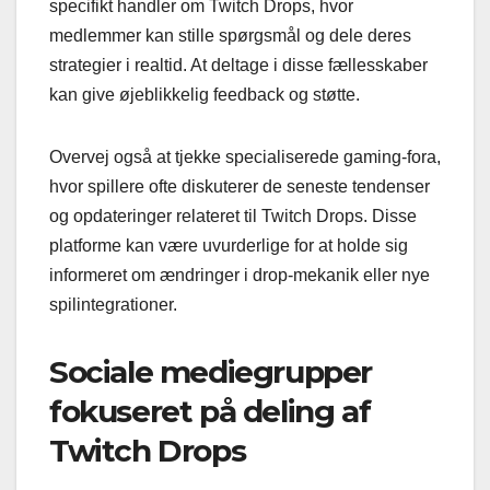
specifikt handler om Twitch Drops, hvor
medlemmer kan stille spørgsmål og dele deres
strategier i realtid. At deltage i disse fællesskaber
kan give øjeblikkelig feedback og støtte.
Overvej også at tjekke specialiserede gaming-fora,
hvor spillere ofte diskuterer de seneste tendenser
og opdateringer relateret til Twitch Drops. Disse
platforme kan være uvurderlige for at holde sig
informeret om ændringer i drop-mekanik eller nye
spilintegrationer.
Sociale mediegrupper
fokuseret på deling af
Twitch Drops