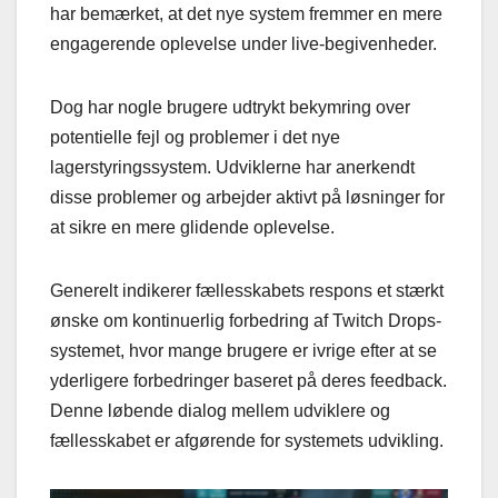
har bemærket, at det nye system fremmer en mere
engagerende oplevelse under live-begivenheder.
Dog har nogle brugere udtrykt bekymring over
potentielle fejl og problemer i det nye
lagerstyringssystem. Udviklerne har anerkendt
disse problemer og arbejder aktivt på løsninger for
at sikre en mere glidende oplevelse.
Generelt indikerer fællesskabets respons et stærkt
ønske om kontinuerlig forbedring af Twitch Drops-
systemet, hvor mange brugere er ivrige efter at se
yderligere forbedringer baseret på deres feedback.
Denne løbende dialog mellem udviklere og
fællesskabet er afgørende for systemets udvikling.