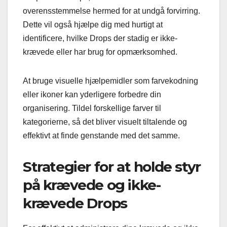
overensstemmelse hermed for at undgå forvirring.
Dette vil også hjælpe dig med hurtigt at
identificere, hvilke Drops der stadig er ikke-
krævede eller har brug for opmærksomhed.
At bruge visuelle hjælpemidler som farvekodning
eller ikoner kan yderligere forbedre din
organisering. Tildel forskellige farver til
kategorierne, så det bliver visuelt tiltalende og
effektivt at finde genstande med det samme.
Strategier for at holde styr
på krævede og ikke-
krævede Drops