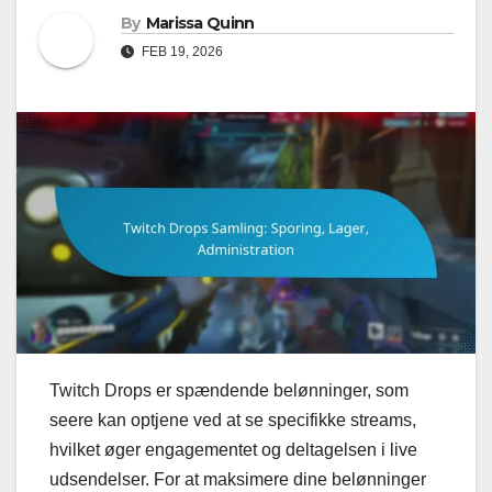
By
Marissa Quinn
FEB 19, 2026
Twitch Drops er spændende belønninger, som
seere kan optjene ved at se specifikke streams,
hvilket øger engagementet og deltagelsen i live
udsendelser. For at maksimere dine belønninger