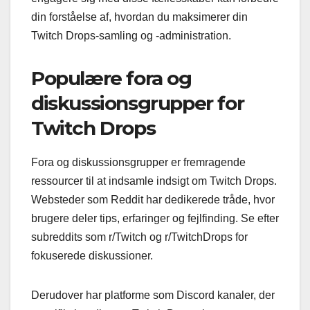
din forståelse af, hvordan du maksimerer din
Twitch Drops-samling og -administration.
Populære fora og
diskussionsgrupper for
Twitch Drops
Fora og diskussionsgrupper er fremragende
ressourcer til at indsamle indsigt om Twitch Drops.
Websteder som Reddit har dedikerede tråde, hvor
brugere deler tips, erfaringer og fejlfinding. Se efter
subreddits som r/Twitch og r/TwitchDrops for
fokuserede diskussioner.
Derudover har platforme som Discord kanaler, der