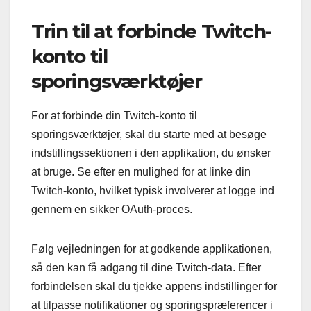
Trin til at forbinde Twitch-
konto til
sporingsværktøjer
For at forbinde din Twitch-konto til
sporingsværktøjer, skal du starte med at besøge
indstillingssektionen i den applikation, du ønsker
at bruge. Se efter en mulighed for at linke din
Twitch-konto, hvilket typisk involverer at logge ind
gennem en sikker OAuth-proces.
Følg vejledningen for at godkende applikationen,
så den kan få adgang til dine Twitch-data. Efter
forbindelsen skal du tjekke appens indstillinger for
at tilpasse notifikationer og sporingspræferencer i