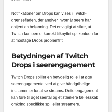
Notifikationer om Drops kan vises i Twitch-
grænsefladen, der angiver, hvornår seere har
optjent en belønning. Det er vigtigt at sikre, at
Twitch-kontoen er korrekt tilknyttet spilkontoen for
at modtage Drops problemfrit.
Betydningen af Twitch
Drops i seerengagement
Twitch Drops spiller en betydelig rolle i at øge
seerengagementet ved at give håndgribelige
incitamenter for at se streams. Dette engagement
kan føre til øget seertal og et stærkere fællesskab
omkring specifikke spil eller streamere.