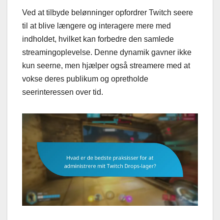
Ved at tilbyde belønninger opfordrer Twitch seere
til at blive længere og interagere mere med
indholdet, hvilket kan forbedre den samlede
streamingoplevelse. Denne dynamik gavner ikke
kun seerne, men hjælper også streamere med at
vokse deres publikum og opretholde
seerinteressen over tid.