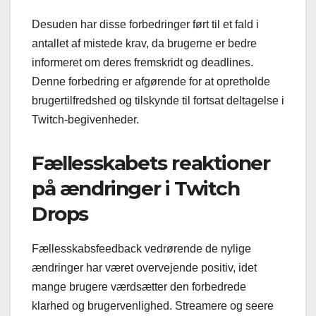
Desuden har disse forbedringer ført til et fald i
antallet af mistede krav, da brugerne er bedre
informeret om deres fremskridt og deadlines.
Denne forbedring er afgørende for at opretholde
brugertilfredshed og tilskynde til fortsat deltagelse i
Twitch-begivenheder.
Fællesskabets reaktioner
på ændringer i Twitch
Drops
Fællesskabsfeedback vedrørende de nylige
ændringer har været overvejende positiv, idet
mange brugere værdsætter den forbedrede
klarhed og brugervenlighed. Streamere og seere