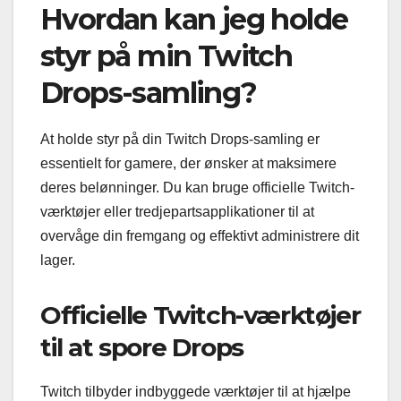
Hvordan kan jeg holde
styr på min Twitch
Drops-samling?
At holde styr på din Twitch Drops-samling er
essentielt for gamere, der ønsker at maksimere
deres belønninger. Du kan bruge officielle Twitch-
værktøjer eller tredjepartsapplikationer til at
overvåge din fremgang og effektivt administrere dit
lager.
Officielle Twitch-værktøjer
til at spore Drops
Twitch tilbyder indbyggede værktøjer til at hjælpe