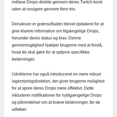
indløse Drops direkte gennem deres Twitch-konti
uden at navigere gennem flere trin.
Derudover er grænsefladen blevet opdateret for at
give klarere information om tilgængelige Drops,
herunder deres status og krav. Denne
gennemsigtighed hjælper brugerne med at forstå,
hvad de skal gøre for at optjene specifikke
belønninger.
Udviklerne har også introduceret en mere robust
lagerstyringsfunktion, der giver brugerne mulighed
for at spore deres Drops mere effektivt. Dette
inkluderer notifikationer for nytilgængelige Drops
og påmindelser om at kræve belønninger, før de
udløber.