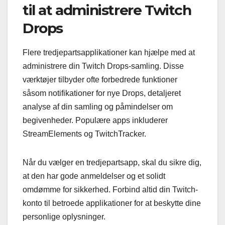
til at administrere Twitch
Drops
Flere tredjepartsapplikationer kan hjælpe med at
administrere din Twitch Drops-samling. Disse
værktøjer tilbyder ofte forbedrede funktioner
såsom notifikationer for nye Drops, detaljeret
analyse af din samling og påmindelser om
begivenheder. Populære apps inkluderer
StreamElements og TwitchTracker.
Når du vælger en tredjepartsapp, skal du sikre dig,
at den har gode anmeldelser og et solidt
omdømme for sikkerhed. Forbind altid din Twitch-
konto til betroede applikationer for at beskytte dine
personlige oplysninger.