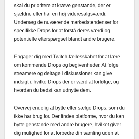
skal du prioritere at kræve genstande, der er
sjældne eller har en høj videresalgsværdi.
Undersøg de nuværende markedstendenser for
specifikke Drops for at forstå deres værdi og
potentielle efterspørgsel blandt andre brugere.
Engager dig med Twitch-fællesskabet for at lære
om kommende Drops og begivenheder. At følge
streamere og deltage i diskussioner kan give
indsigt i, hvilke Drops der er værd at forfølge, og
hvordan du bedst kan udnytte dem.
Overvej endelig at bytte eller sælge Drops, som du
ikke har brug for. Der findes platforme, hvor du kan
bytte genstande med andre brugere, hvilket giver
dig mulighed for at forbedre din samling uden at