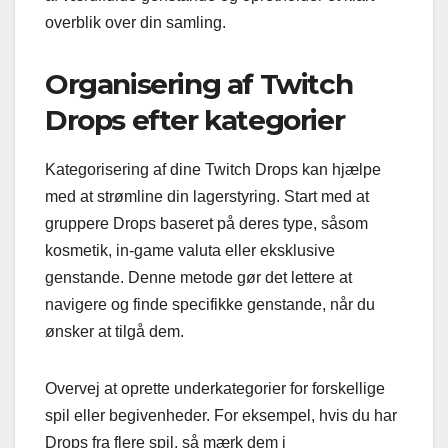
overblik over din samling.
Organisering af Twitch
Drops efter kategorier
Kategorisering af dine Twitch Drops kan hjælpe
med at strømline din lagerstyring. Start med at
gruppere Drops baseret på deres type, såsom
kosmetik, in-game valuta eller eksklusive
genstande. Denne metode gør det lettere at
navigere og finde specifikke genstande, når du
ønsker at tilgå dem.
Overvej at oprette underkategorier for forskellige
spil eller begivenheder. For eksempel, hvis du har
Drops fra flere spil, så mærk dem i