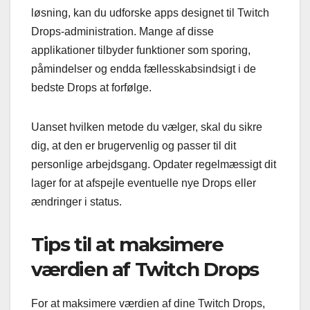
løsning, kan du udforske apps designet til Twitch
Drops-administration. Mange af disse
applikationer tilbyder funktioner som sporing,
påmindelser og endda fællesskabsindsigt i de
bedste Drops at forfølge.
Uanset hvilken metode du vælger, skal du sikre
dig, at den er brugervenlig og passer til dit
personlige arbejdsgang. Opdater regelmæssigt dit
lager for at afspejle eventuelle nye Drops eller
ændringer i status.
Tips til at maksimere
værdien af Twitch Drops
For at maksimere værdien af dine Twitch Drops,