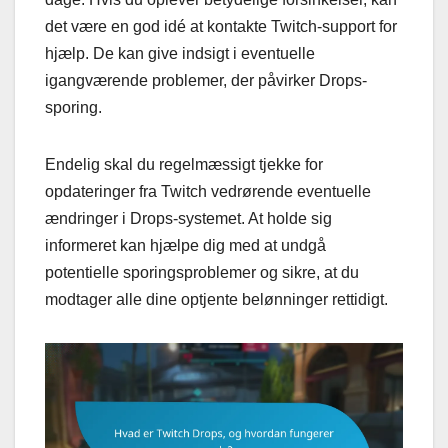
det være en god idé at kontakte Twitch-support for
hjælp. De kan give indsigt i eventuelle
igangværende problemer, der påvirker Drops-
sporing.
Endelig skal du regelmæssigt tjekke for
opdateringer fra Twitch vedrørende eventuelle
ændringer i Drops-systemet. At holde sig
informeret kan hjælpe dig med at undgå
potentielle sporingsproblemer og sikre, at du
modtager alle dine optjente belønninger rettidigt.