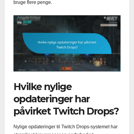
bruge flere penge.
Hvilke nylige
opdateringer har
påvirket Twitch Drops?
Nylige opdateringer til Twitch Drops-systemet har