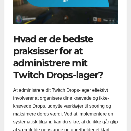
Hvad er de bedste
praksisser for at
administrere mit
Twitch Drops-lager?
At administrere dit Twitch Drops-lager effektivt
involverer at organisere dine krævede og ikke-
krævede Drops, udnytte værktøjer til sporing og
maksimere deres værdi. Ved at implementere en
systematisk tilgang kan du sikre, at du ikke går glip
af værdifulde genstande og opretholder et klart