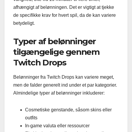
afhængigt af belønningen. Det er vigtigt at tjekke
de specifikke krav for hvert spil, da de kan variere
betydeligt.
Typer af belønninger
tilgængelige gennem
Twitch Drops
Belønninger fra Twitch Drops kan variere meget,
men de falder generelt ind under et par kategorier.
Almindelige typer af belønninger inkluderer:
Cosmetiske genstande, såsom skins eller
outfits
In-game valuta eller ressourcer