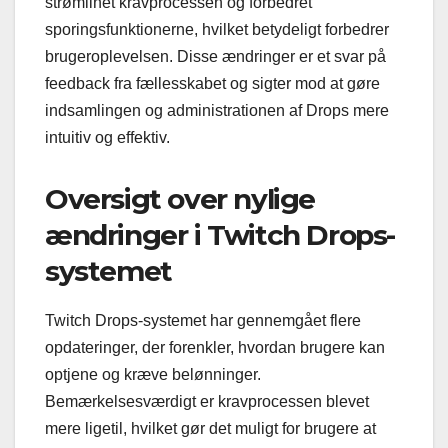
strømlinet kravprocessen og forbedret
sporingsfunktionerne, hvilket betydeligt forbedrer
brugeroplevelsen. Disse ændringer er et svar på
feedback fra fællesskabet og sigter mod at gøre
indsamlingen og administrationen af Drops mere
intuitiv og effektiv.
Oversigt over nylige
ændringer i Twitch Drops-
systemet
Twitch Drops-systemet har gennemgået flere
opdateringer, der forenkler, hvordan brugere kan
optjene og kræve belønninger.
Bemærkelsesværdigt er kravprocessen blevet
mere ligetil, hvilket gør det muligt for brugere at