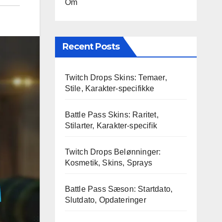
Om
Recent Posts
Twitch Drops Skins: Temaer,
Stile, Karakter-specifikke
Battle Pass Skins: Raritet,
Stilarter, Karakter-specifik
Twitch Drops Belønninger:
Kosmetik, Skins, Sprays
Battle Pass Sæson: Startdato,
Slutdato, Opdateringer