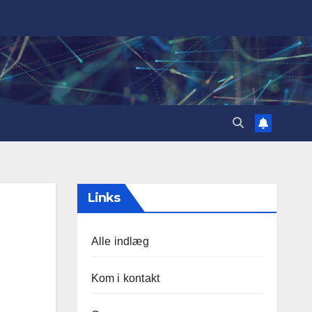
Links
Alle indlæg
Kom i kontakt