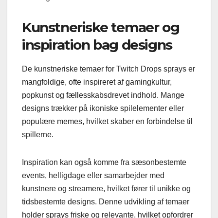
Kunstneriske temaer og
inspiration bag designs
De kunstneriske temaer for Twitch Drops sprays er
mangfoldige, ofte inspireret af gamingkultur,
popkunst og fællesskabsdrevet indhold. Mange
designs trækker på ikoniske spilelementer eller
populære memes, hvilket skaber en forbindelse til
spillerne.
Inspiration kan også komme fra sæsonbestemte
events, helligdage eller samarbejder med
kunstnere og streamere, hvilket fører til unikke og
tidsbestemte designs. Denne udvikling af temaer
holder sprays friske og relevante, hvilket opfordrer