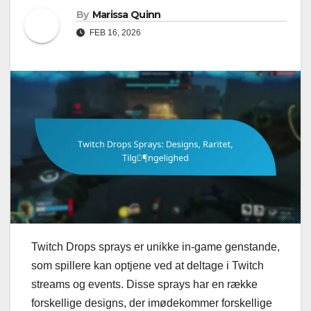
By
Marissa Quinn
FEB 16, 2026
Twitch Drops sprays er unikke in-game genstande,
som spillere kan optjene ved at deltage i Twitch
streams og events. Disse sprays har en række
forskellige designs, der imødekommer forskellige