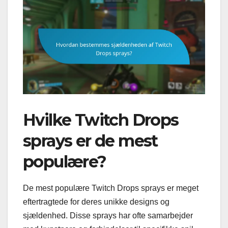
Hvilke Twitch Drops
sprays er de mest
populære?
De mest populære Twitch Drops sprays er meget
eftertragtede for deres unikke designs og
sjældenhed. Disse sprays har ofte samarbejder