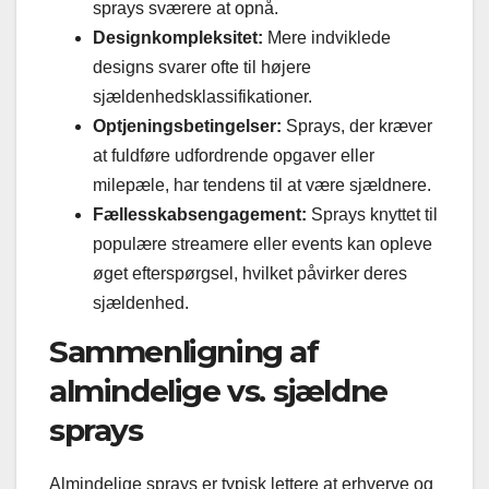
sprays sværere at opnå.
Designkompleksitet:
Mere indviklede
designs svarer ofte til højere
sjældenhedsklassifikationer.
Optjeningsbetingelser:
Sprays, der kræver
at fuldføre udfordrende opgaver eller
milepæle, har tendens til at være sjældnere.
Fællesskabsengagement:
Sprays knyttet til
populære streamere eller events kan opleve
øget efterspørgsel, hvilket påvirker deres
sjældenhed.
Sammenligning af
almindelige vs. sjældne
sprays
Almindelige sprays er typisk lettere at erhverve og