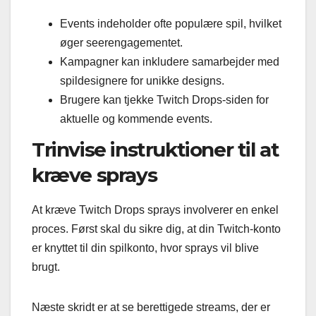
Events indeholder ofte populære spil, hvilket
øger seerengagementet.
Kampagner kan inkludere samarbejder med
spildesignere for unikke designs.
Brugere kan tjekke Twitch Drops-siden for
aktuelle og kommende events.
Trinvise instruktioner til at
kræve sprays
At kræve Twitch Drops sprays involverer en enkel
proces. Først skal du sikre dig, at din Twitch-konto
er knyttet til din spilkonto, hvor sprays vil blive
brugt.
Næste skridt er at se berettigede streams, der er