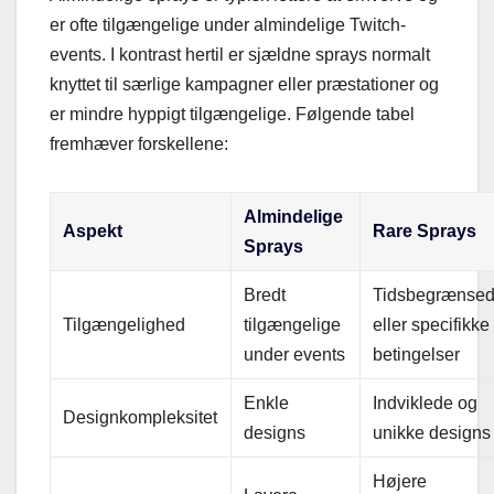
er ofte tilgængelige under almindelige Twitch-
events. I kontrast hertil er sjældne sprays normalt
knyttet til særlige kampagner eller præstationer og
er mindre hyppigt tilgængelige. Følgende tabel
fremhæver forskellene:
Almindelige
Aspekt
Rare Sprays
Sprays
Bredt
Tidsbegrænse
Tilgængelighed
tilgængelige
eller specifikke
under events
betingelser
Enkle
Indviklede og
Designkompleksitet
designs
unikke designs
Højere