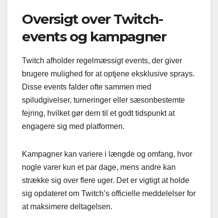
Oversigt over Twitch-
events og kampagner
Twitch afholder regelmæssigt events, der giver
brugere mulighed for at optjene eksklusive sprays.
Disse events falder ofte sammen med
spiludgivelser, turneringer eller sæsonbestemte
fejring, hvilket gør dem til et godt tidspunkt at
engagere sig med platformen.
Kampagner kan variere i længde og omfang, hvor
nogle varer kun et par dage, mens andre kan
strække sig over flere uger. Det er vigtigt at holde
sig opdateret om Twitch’s officielle meddelelser for
at maksimere deltagelsen.