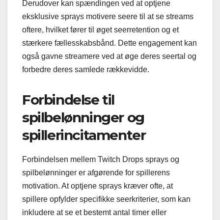
Derudover kan spændingen ved at optjene
eksklusive sprays motivere seere til at se streams
oftere, hvilket fører til øget seerretention og et
stærkere fællesskabsbånd. Dette engagement kan
også gavne streamere ved at øge deres seertal og
forbedre deres samlede rækkevidde.
Forbindelse til
spilbelønninger og
spillerincitamenter
Forbindelsen mellem Twitch Drops sprays og
spilbelønninger er afgørende for spillerens
motivation. At optjene sprays kræver ofte, at
spillere opfylder specifikke seerkriterier, som kan
inkludere at se et bestemt antal timer eller