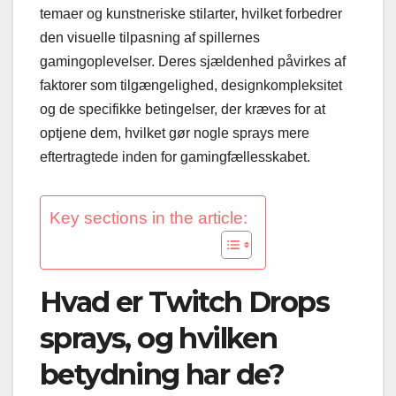
temaer og kunstneriske stilarter, hvilket forbedrer
den visuelle tilpasning af spillernes
gamingoplevelser. Deres sjældenhed påvirkes af
faktorer som tilgængelighed, designkompleksitet
og de specifikke betingelser, der kræves for at
optjene dem, hvilket gør nogle sprays mere
eftertragtede inden for gamingfællesskabet.
Key sections in the article:
Hvad er Twitch Drops
sprays, og hvilken
betydning har de?