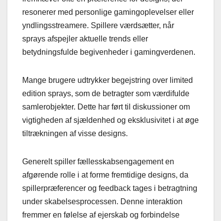
resonerer med personlige gamingoplevelser eller
yndlingsstreamere. Spillere værdsætter, når
sprays afspejler aktuelle trends eller
betydningsfulde begivenheder i gamingverdenen.
Mange brugere udtrykker begejstring over limited
edition sprays, som de betragter som værdifulde
samlerobjekter. Dette har ført til diskussioner om
vigtigheden af sjældenhed og eksklusivitet i at øge
tiltrækningen af visse designs.
Generelt spiller fællesskabsengagement en
afgørende rolle i at forme fremtidige designs, da
spillerpræferencer og feedback tages i betragtning
under skabelsesprocessen. Denne interaktion
fremmer en følelse af ejerskab og forbindelse