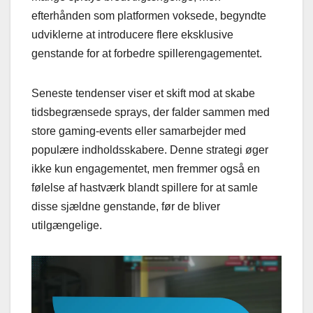
efterhånden som platformen voksede, begyndte
udviklerne at introducere flere eksklusive
genstande for at forbedre spillerengagementet.
Seneste tendenser viser et skift mod at skabe
tidsbegrænsede sprays, der falder sammen med
store gaming-events eller samarbejder med
populære indholdsskabere. Denne strategi øger
ikke kun engagementet, men fremmer også en
følelse af hastværk blandt spillere for at samle
disse sjældne genstande, før de bliver
utilgængelige.