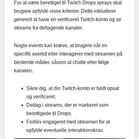
For at være berettiget til Twitch Drops sprays skal
brugere opfylde visse kriterier. Dette inkluderer
generelt at have en verificeret Twitch-konto og se
streams fra deltagende kanaler.
Nogle events kan kræve, at brugere når en
specifik seertid eller interagerer med streamen på
bestemte måder, såsom at chatte eller følge
kanalen.
Sikre dig, at din Twitch-konto er fuldt opsat
og verificeret.
Deltag i streams, der er markeret som
berettigede til Drops.
Forbliv engageret med streamen for at
opfylde eventuelle interaktionskrav.