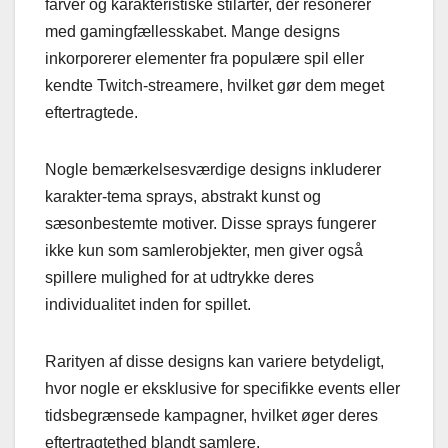
farver og karakteristiske stilarter, der resonerer
med gamingfællesskabet. Mange designs
inkorporerer elementer fra populære spil eller
kendte Twitch-streamere, hvilket gør dem meget
eftertragtede.
Nogle bemærkelsesværdige designs inkluderer
karakter-tema sprays, abstrakt kunst og
sæsonbestemte motiver. Disse sprays fungerer
ikke kun som samlerobjekter, men giver også
spillere mulighed for at udtrykke deres
individualitet inden for spillet.
Rarityen af disse designs kan variere betydeligt,
hvor nogle er eksklusive for specifikke events eller
tidsbegrænsede kampagner, hvilket øger deres
eftertragtethed blandt samlere.