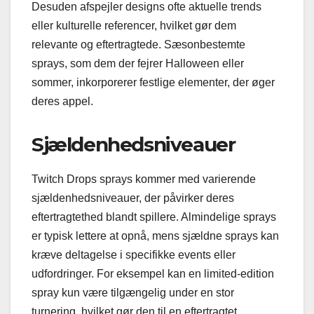
Desuden afspejler designs ofte aktuelle trends
eller kulturelle referencer, hvilket gør dem
relevante og eftertragtede. Sæsonbestemte
sprays, som dem der fejrer Halloween eller
sommer, inkorporerer festlige elementer, der øger
deres appel.
Sjældenhedsniveauer
Twitch Drops sprays kommer med varierende
sjældenhedsniveauer, der påvirker deres
eftertragtethed blandt spillere. Almindelige sprays
er typisk lettere at opnå, mens sjældne sprays kan
kræve deltagelse i specifikke events eller
udfordringer. For eksempel kan en limited-edition
spray kun være tilgængelig under en stor
turnering, hvilket gør den til en eftertragtet