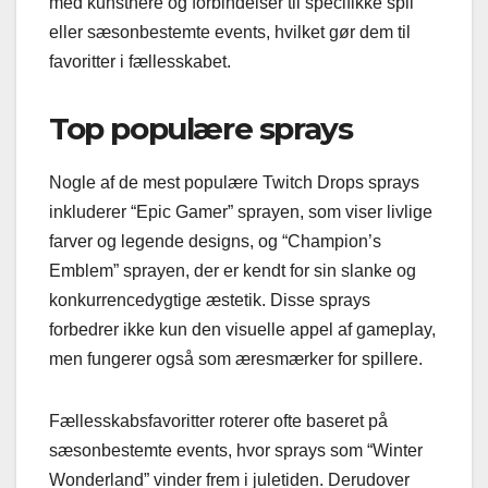
med kunstnere og forbindelser til specifikke spil
eller sæsonbestemte events, hvilket gør dem til
favoritter i fællesskabet.
Top populære sprays
Nogle af de mest populære Twitch Drops sprays
inkluderer “Epic Gamer” sprayen, som viser livlige
farver og legende designs, og “Champion’s
Emblem” sprayen, der er kendt for sin slanke og
konkurrencedygtige æstetik. Disse sprays
forbedrer ikke kun den visuelle appel af gameplay,
men fungerer også som æresmærker for spillere.
Fællesskabsfavoritter roterer ofte baseret på
sæsonbestemte events, hvor sprays som “Winter
Wonderland” vinder frem i juletiden. Derudover