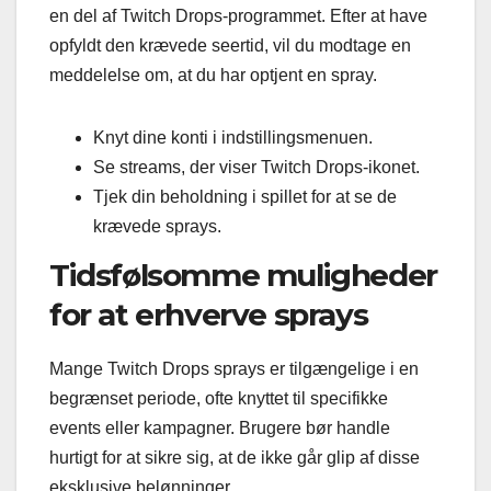
en del af Twitch Drops-programmet. Efter at have
opfyldt den krævede seertid, vil du modtage en
meddelelse om, at du har optjent en spray.
Knyt dine konti i indstillingsmenuen.
Se streams, der viser Twitch Drops-ikonet.
Tjek din beholdning i spillet for at se de
krævede sprays.
Tidsfølsomme muligheder
for at erhverve sprays
Mange Twitch Drops sprays er tilgængelige i en
begrænset periode, ofte knyttet til specifikke
events eller kampagner. Brugere bør handle
hurtigt for at sikre sig, at de ikke går glip af disse
eksklusive belønninger.